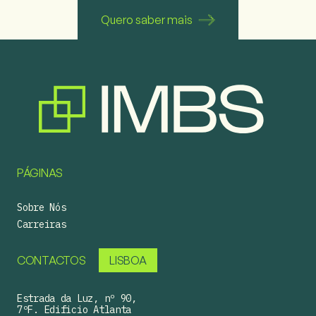
Quero saber mais
PÁGINAS
Sobre Nós
Carreiras
CONTACTOS
LISBOA
Estrada da Luz, nº 90,
7ºF. Edificio Atlanta