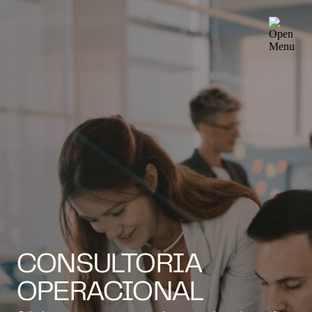
CONSULTORIA
OPERACIONAL