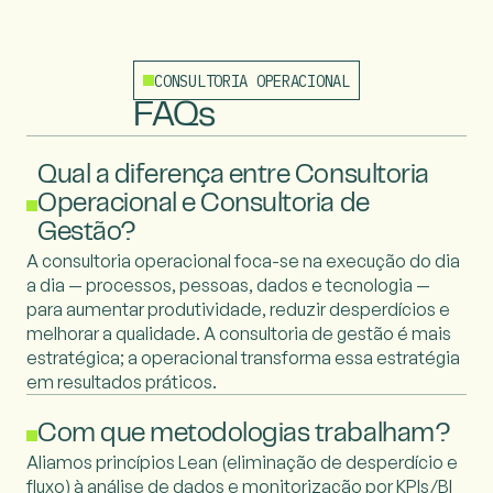
CONSULTORIA OPERACIONAL
FAQs
Qual a diferença entre Consultoria
Operacional e Consultoria de
Gestão?
A consultoria operacional foca-se na execução do dia
a dia — processos, pessoas, dados e tecnologia —
para aumentar produtividade, reduzir desperdícios e
melhorar a qualidade. A consultoria de gestão é mais
estratégica; a operacional transforma essa estratégia
em resultados práticos.
Com que metodologias trabalham?
Aliamos princípios Lean (eliminação de desperdício e
fluxo) à análise de dados e monitorização por KPIs/BI