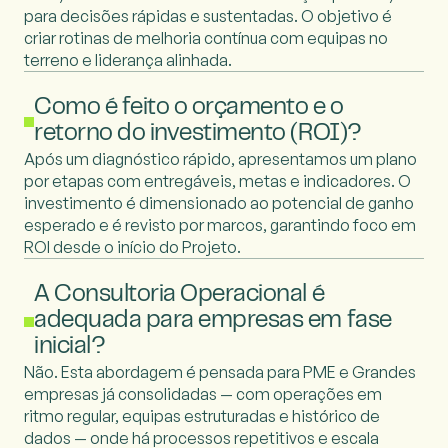
para decisões rápidas e sustentadas. O objetivo é
criar rotinas de melhoria contínua com equipas no
terreno e liderança alinhada.
Como é feito o orçamento e o
retorno do investimento (ROI)?
Após um diagnóstico rápido, apresentamos um plano
por etapas com entregáveis, metas e indicadores. O
investimento é dimensionado ao potencial de ganho
esperado e é revisto por marcos, garantindo foco em
ROI desde o início do Projeto.
A Consultoria Operacional é
adequada para empresas em fase
inicial?
Não. Esta abordagem é pensada para PME e Grandes
empresas já consolidadas — com operações em
ritmo regular, equipas estruturadas e histórico de
dados — onde há processos repetitivos e escala