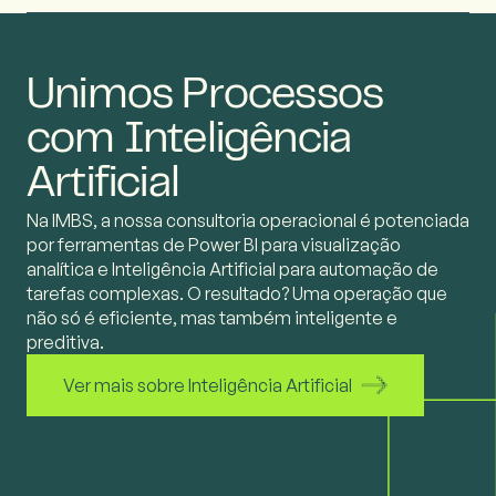
Unimos Processos
com Inteligência
Artificial
Na IMBS, a nossa consultoria operacional é potenciada
por ferramentas de Power BI para visualização
analítica e Inteligência Artificial para automação de
tarefas complexas. O resultado? Uma operação que
não só é eficiente, mas também inteligente e
preditiva.
Ver mais sobre Inteligência Artificial