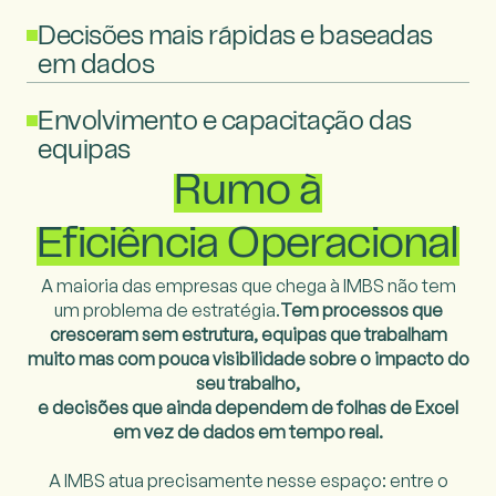
Decisões mais rápidas e baseadas
em dados
Envolvimento e capacitação das
equipas
Rumo à
Eficiência
Operacional
A maioria das empresas que chega à IMBS não tem
um problema de estratégia.
Tem processos que
cresceram sem estrutura, equipas que trabalham
muito
mas com pouca visibilidade sobre o impacto do
seu trabalho,
e decisões que ainda dependem de folhas de Excel
em vez de dados em tempo real.
A IMBS atua precisamente nesse espaço: entre o