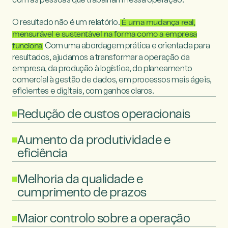
O resultado não é um relatório.
É uma mudança real,
mensurável e sustentável na forma como a empresa
Com uma abordagem prática e orientada para
funciona.
resultados, ajudamos a transformar a operação da
empresa, da produção à logística, do planeamento
comercial à gestão de dados, em processos mais ágeis,
eficientes e digitais, com ganhos claros.
Redução de custos operacionais
Aumento da produtividade e
eficiência
Melhoria da qualidade e
cumprimento de prazos
Maior controlo sobre a operação