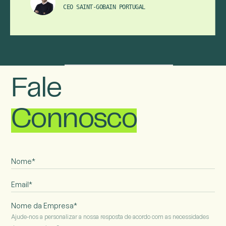
CEO SAINT-GOBAIN PORTUGAL
Fale
Connosco
Nome da Empresa*
Ajude-nos a personalizar a nossa resposta de acordo com as necessidades