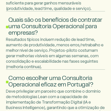
suficiente para gerar ganhos mensuráveis
(produtividade, lead time, qualidade e serviço).
Quais são os benefícios de contratar
uma Consultoria Operacional para
empresas?
Resultados típicos incluem redução de lead time,
aumento de produtividade, menos erros/retrabalho e
melhor nível de serviço. Projetos-piloto costumam
gerar melhorias visíveis em algumas semanas, com
consolidação e escalabilidade nas fases seguintes
(melhoria contínua).
Como escolher uma Consultoria
Operacional eficaz em Portugal?
Deve privilegiar um parceiro que combine o domínio
de metodologias Lean com a capacidade de
implementação de Transformação Digital (IA e
Business Intelligence), garantindo que a otimização de