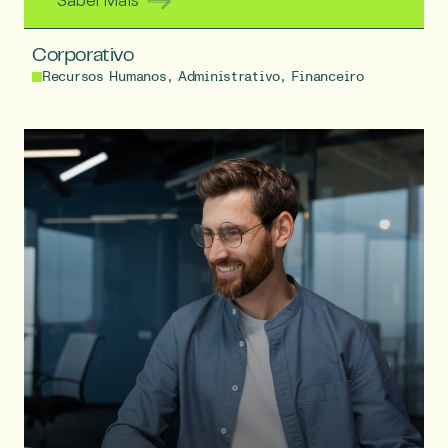
Saber Mais
Corporativo
Recursos Humanos, Administrativo, Financeiro