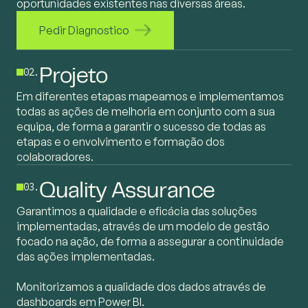
oportunidades existentes nas diversas áreas.
Pedir Diagnostico
02.
Projeto
Em diferentes etapas mapeamos e implementamos
todas as ações de melhoria em conjunto com a sua
equipa, de forma a garantir o sucesso de todas as
etapas e o envolvimento e formação dos
colaboradores.
03.
Quality Assurance
Garantimos a qualidade e eficácia das soluções
implementadas, através de um modelo de gestão
focado na ação, de forma a assegurar a continuidade
das ações implementadas.
Monitorizamos a qualidade dos dados através de
dashboards em Power BI.