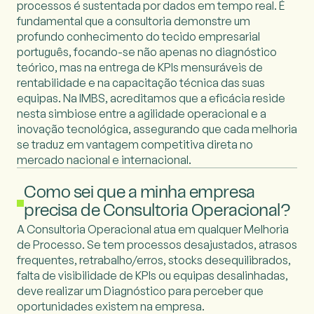
processos é sustentada por dados em tempo real. É
fundamental que a consultoria demonstre um
profundo conhecimento do tecido empresarial
português, focando-se não apenas no diagnóstico
teórico, mas na entrega de KPIs mensuráveis de
rentabilidade e na capacitação técnica das suas
equipas. Na IMBS, acreditamos que a eficácia reside
nesta simbiose entre a agilidade operacional e a
inovação tecnológica, assegurando que cada melhoria
se traduz em vantagem competitiva direta no
mercado nacional e internacional.
Como sei que a minha empresa
precisa de Consultoria Operacional?
A Consultoria Operacional atua em qualquer Melhoria
de Processo. Se tem processos desajustados, atrasos
frequentes, retrabalho/erros, stocks desequilibrados,
falta de visibilidade de KPIs ou equipas desalinhadas,
deve realizar um Diagnóstico para perceber que
oportunidades existem na empresa.