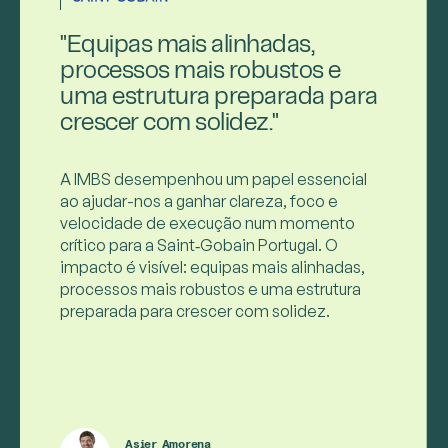
"Equipas mais alinhadas,
processos mais robustos e
uma estrutura preparada para
crescer com solidez."
A IMBS desempenhou um papel essencial
ao ajudar-nos a ganhar clareza, foco e
velocidade de execução num momento
crítico para a Saint‑Gobain Portugal. O
impacto é visível: equipas mais alinhadas,
processos mais robustos e uma estrutura
preparada para crescer com solidez.
Asier Amorena