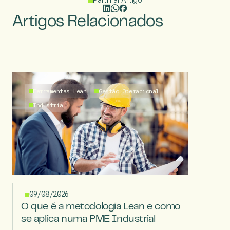
Artigos Relacionados
Ferramentas Lean
Gestão Operacional
Indústria
09/08/2026
O que é a metodologia Lean e como
se aplica numa PME Industrial