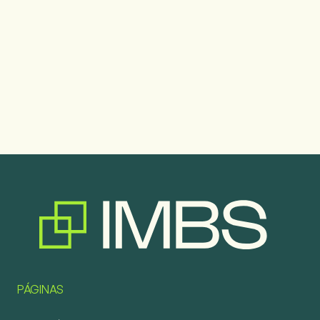
PÁGINAS