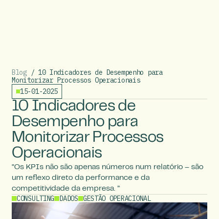
Blog
/ 10 Indicadores de Desempenho para
Monitorizar Processos Operacionais
15-01-2025
10 Indicadores de
Desempenho para
Monitorizar Processos
Operacionais
“Os KPIs não são apenas números num relatório – são
um reflexo direto da performance e da
competitividade da empresa. ”
CONSULTING
DADOS
GESTÃO OPERACIONAL