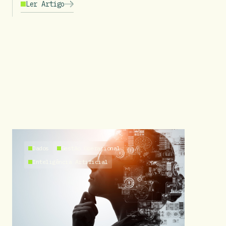
Ler Artigo
Dados
Gestão Operacional
Inteligência Artificial