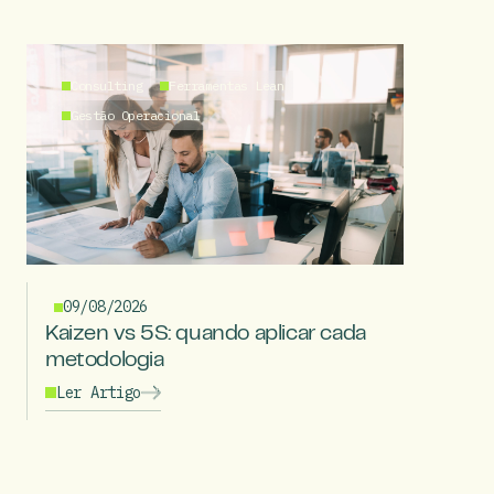
Consulting
Ferramentas Lean
Gestão Operacional
09/08/2026
Kaizen vs 5S: quando aplicar cada
metodologia
Ler Artigo