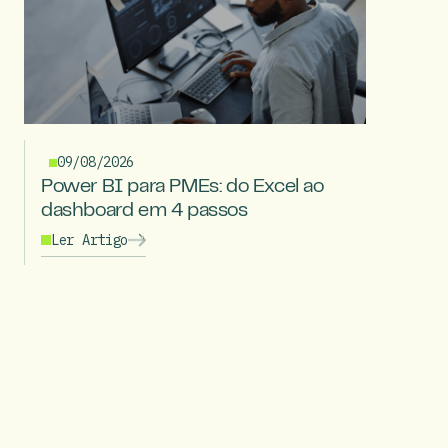
09/08/2026
Power BI para PMEs: do Excel ao
dashboard em 4 passos
Ler Artigo