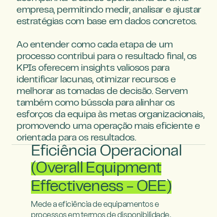
empresa, permitindo medir, analisar e ajustar 
estratégias com base em dados concretos.

Ao entender como cada etapa de um 
processo contribui para o resultado final, os 
KPIs oferecem insights valiosos para 
identificar lacunas, otimizar recursos e 
melhorar as tomadas de decisão. Servem 
também como bússola para alinhar os 
esforços da equipa às metas organizacionais, 
promovendo uma operação mais eficiente e 
orientada para os resultados.
Eficiência Operacional
(Overall Equipment
Effectiveness - OEE)
Mede a eficiência de equipamentos e 
processos em termos de disponibilidade, 