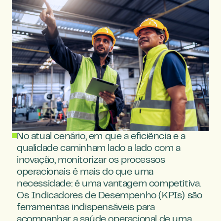
No atual cenário, em que a eficiência e a 
qualidade caminham lado a lado com a 
inovação, monitorizar os processos 
operacionais é mais do que uma 
necessidade: é uma vantagem competitiva. 
Os Indicadores de Desempenho (KPIs) são 
ferramentas indispensáveis para 
acompanhar a saúde operacional de uma 