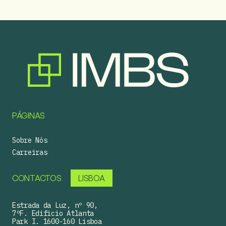
PÁGINAS
Sobre Nós
Carreiras
CONTACTOS
LISBOA
Estrada da Luz, nº 90,
7ºF. Edificio Atlanta
Park I. 1600-160 Lisboa