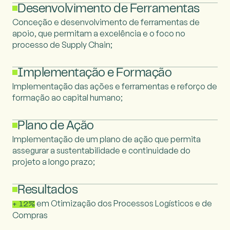
Desenvolvimento de Ferramentas
Conceção e desenvolvimento de ferramentas de
apoio, que permitam a excelência e o foco no
processo de Supply Chain;
Implementação e Formação
Implementação das ações e ferramentas e reforço de
formação ao capital humano;
Plano de Ação
Implementação de um plano de ação que permita
assegurar a sustentabilidade e continuidade do
projeto a longo prazo;
Resultados
em Otimização dos Processos Logísticos e de
+ 12%
Compras