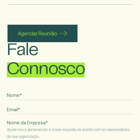
Agendar Reunião
Fale
Connosco
Nome da Empresa*
Ajude-nos a personalizar a nossa resposta de acordo com as necessidades
da sua organização.