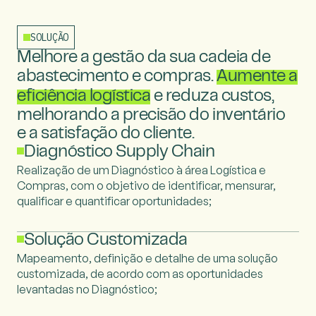
SOLUÇÃO
Melhore a gestão da sua cadeia de
abastecimento e compras. 
Aumente
a
eficiência logística
 e reduza custos,
melhorando a precisão do inventário
e a satisfação do cliente.
Diagnóstico Supply Chain
Realização de um Diagnóstico à área Logística e
Compras, com o objetivo de identificar, mensurar,
qualificar e quantificar oportunidades;
Solução Customizada
Mapeamento, definição e detalhe de uma solução
customizada, de acordo com as oportunidades
levantadas no Diagnóstico;