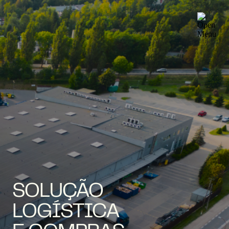
SOLUÇÃO
LOGÍSTICA