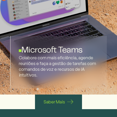
Microsoft Teams
Colabore com mais eficiência, agende
reuniões e faça a gestão de tarefas com
comandos de voz e recursos de IA
intuitivos.
Saber Mais