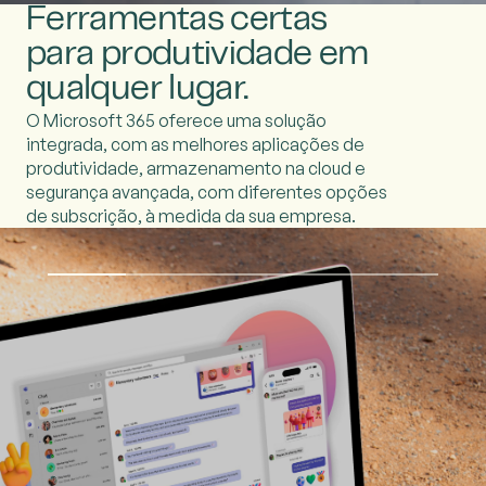
Ferramentas certas
para produtividade em
qualquer lugar.
O Microsoft 365 oferece uma solução
integrada, com as melhores aplicações de
produtividade, armazenamento na cloud e
segurança avançada, com diferentes opções
de subscrição, à medida da sua empresa.