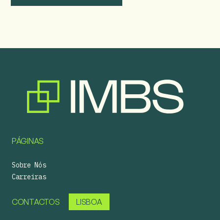
PÁGINAS
Sobre Nós
Carreiras
CONTACTOS
LISBOA