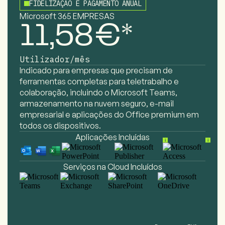
FIDELIZAÇÃO E PAGAMENTO ANUAL
Microsoft 365 EMPRESAS
11,58€*
Utilizador/mês
Indicado para empresas que precisam de
ferramentas completas para teletrabalho e
colaboração, incluindo o Microsoft Teams,
armazenamento na nuvem seguro, e-mail
empresarial e aplicações do Office premium
em
todos os dispositivos.
Aplicações Incluídas
Serviços na Cloud Incluídos