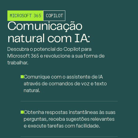
MICROSOFT 365
COPILOT
Comunicação
natural com IA:
Descubra o potencial do Copilot para
Microsoft 365 e revolucione a sua forma de
trabalhar.
Comunique com o assistente de IA
através de comandos de voz e texto
natural.
Obtenha respostas instantâneas às suas
perguntas, receba sugestões relevantes
e execute tarefas com facilidade.