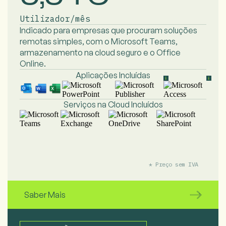
Utilizador/mês
Indicado para empresas que procuram
soluções
remotas simples, com o Microsoft
Teams,
armazenamento na cloud seguro e o
Office
Online.
Aplicações Incluídas
Serviços na Cloud Incluídos
* Preço sem IVA
Saber Mais