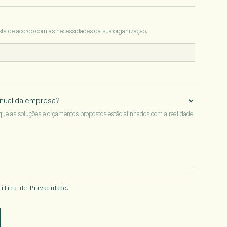
osta de acordo com as necessidades da sua organização.
que as soluções e orçamentos propostos estão alinhados com a realidade
lítica de Privacidade.