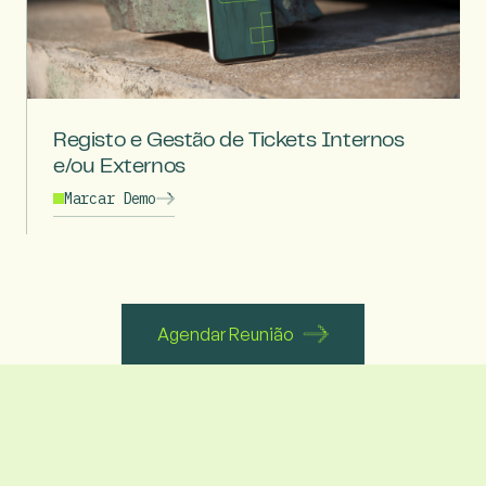
Registo e Gestão de Tickets Internos
e/ou Externos
Marcar Demo
Agendar Reunião