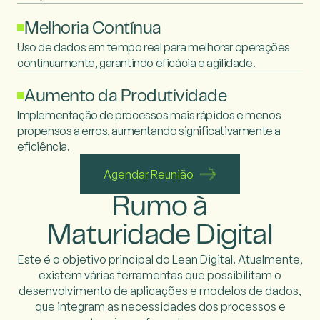
Melhoria Contínua
Uso de dados em tempo real para melhorar operações
continuamente, garantindo eficácia e agilidade.
Aumento da Produtividade
Implementação de processos mais rápidos e menos
propensos
a erros, aumentando significativamente a
eficiência.
Agendar Reunião
Rumo à
Maturidade
Digital
Este é o objetivo principal do Lean Digital. Atualmente,
existem várias ferramentas que
possibilitam o
desenvolvimento de aplicações e modelos de dados,
que integram as
necessidades dos processos e