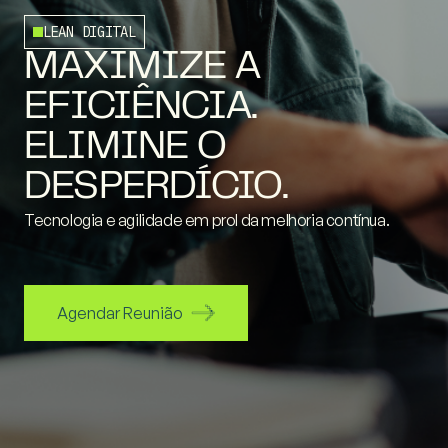
LEAN DIGITAL
MAXIMIZE A
EFICIÊNCIA.
ELIMINE O
DESPERDÍCIO.
Tecnologia e agilidade em prol da melhoria contínua.
Agendar Reunião