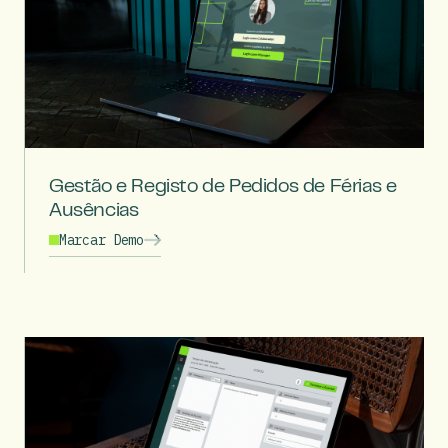
Gestão e Registo de Pedidos de Férias e
Ausências
Marcar Demo