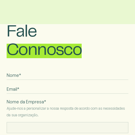
Fale
Connosco
Nome da Empresa*
Ajude-nos a personalizar a nossa resposta de acordo com as necessidades
da sua organização.