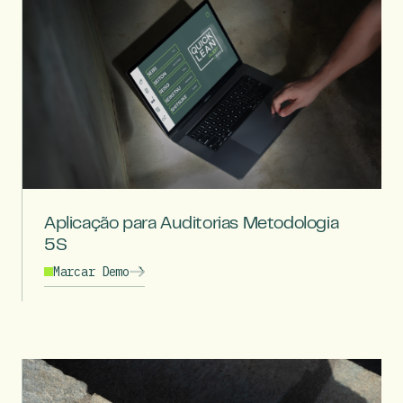
Aplicação para Auditorias Metodologia
5S
Marcar Demo