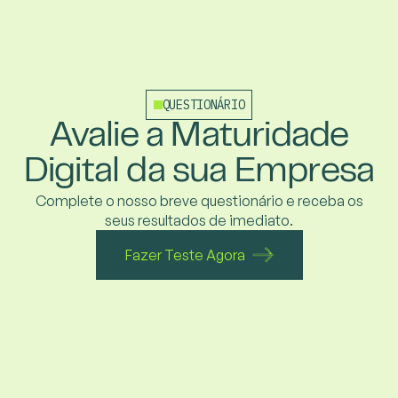
QUESTIONÁRIO
Avalie a Maturidade
Digital da sua Empresa
Complete o nosso breve questionário e receba
os
seus resultados de imediato.
Fazer Teste Agora