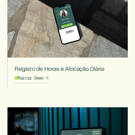
Registo de Horas e Alocação Diária
Marcar Demo