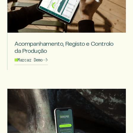
Acompanhamento, Registo e Controlo
da Produção
Marcar Demo