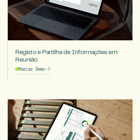
Registo e Partilha de Informações em
Reunião
Marcar Demo