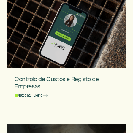
Controlo de Custos e Registo de
Empresas
Marcar Demo