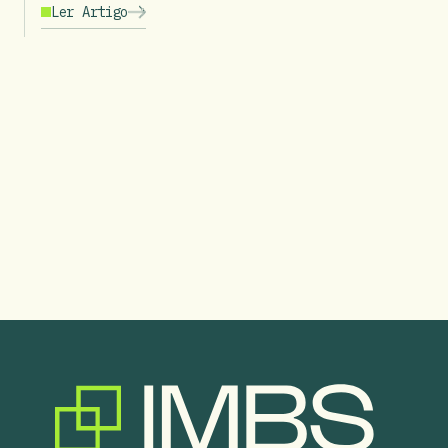
Ler Artigo