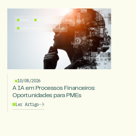
Dados
Gestão Operacional
Inteligência Artificial
10/08/2026
A IA em Processos Financeiros:
Oportunidades para PMEs
Ler Artigo