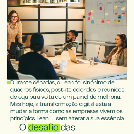
Durante décadas, o Lean foi sinónimo de 
quadros físicos, post-its coloridos e reuniões 
de equipa à volta de um painel de melhoria. 
Mas hoje, a transformação digital está a 
mudar a forma como as empresas vivem os 
princípios Lean — sem alterar a sua essência.
O
desafio
das