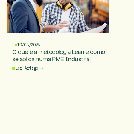
10/08/2026
O que é a metodologia Lean e como
se aplica numa PME Industrial
Ler Artigo