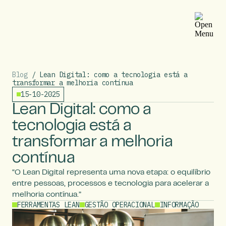
Blog
/ Lean Digital: como a tecnologia está a
transformar a melhoria contínua
15-10-2025
Lean Digital: como a
tecnologia está a
transformar a melhoria
contínua
“O Lean Digital representa uma nova etapa: o equilíbrio
entre pessoas, processos e tecnologia para acelerar a
melhoria contínua.”
FERRAMENTAS LEAN
GESTÃO OPERACIONAL
INFORMAÇÃO