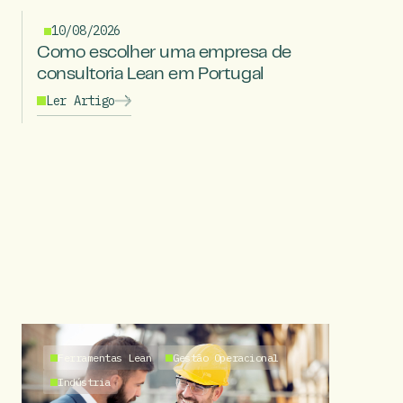
10/08/2026
Como escolher uma empresa de
consultoria Lean em Portugal
Ler Artigo
Ferramentas Lean
Gestão Operacional
Indústria