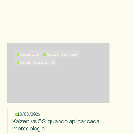
Consulting
Ferramentas Lean
Gestão Operacional
10/08/2026
Kaizen vs 5S: quando aplicar cada
metodologia