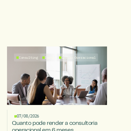
Consulting
Dados
Gestão Operacional
07/08/2026
Quanto pode render a consultoria
operacional em 6 meses