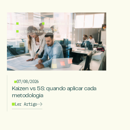
Consulting
Ferramentas Lean
Gestão Operacional
07/08/2026
Kaizen vs 5S: quando aplicar cada
metodologia
Ler Artigo