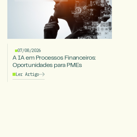
07/08/2026
A IA em Processos Financeiros:
Oportunidades para PMEs
Ler Artigo