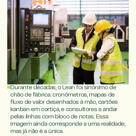
Durante décadas, o Lean foi sinónimo de 
chão de fábrica: cronómetros, mapas de 
fluxo de valor desenhados à mão, cartões 
kanban em cortiça, e consultores a andar 
pelas linhas com bloco de notas. Essa 
imagem ainda corresponde a uma realidade, 
mas já não é a única.
