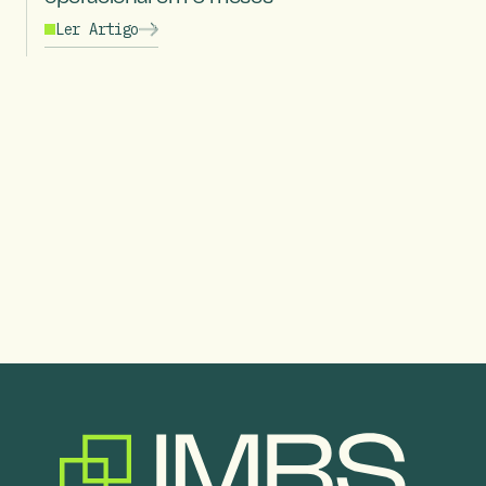
Ler Artigo