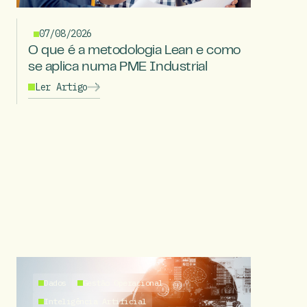
07/08/2026
O que é a metodologia Lean e como
se aplica numa PME Industrial
Ler Artigo
Dados
Gestão Operacional
Inteligência Artificial