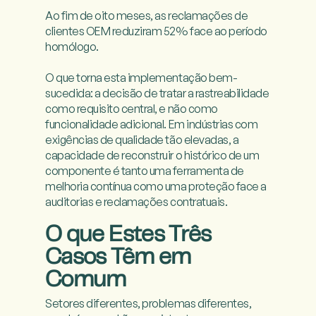
Ao fim de oito meses, as reclamações de 
clientes OEM reduziram 52% face ao período 
homólogo.

O que torna esta implementação bem-
sucedida: a decisão de tratar a rastreabilidade 
como requisito central, e não como 
funcionalidade adicional. Em indústrias com 
exigências de qualidade tão elevadas, a 
capacidade de reconstruir o histórico de um 
componente é tanto uma ferramenta de 
melhoria contínua como uma proteção face a 
auditorias e reclamações contratuais.

O que Estes Três
Casos Têm em
Comum
Setores diferentes, problemas diferentes, 