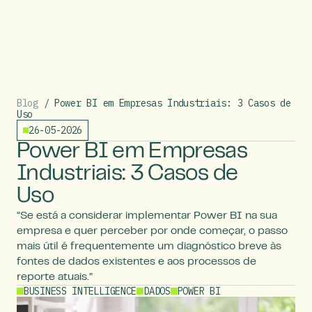
Blog
/ Power BI em Empresas Industriais: 3 Casos de
Uso
26-05-2026
Power BI em Empresas
Industriais: 3 Casos de
Uso
“Se está a considerar implementar Power BI na sua
empresa e quer perceber por onde começar, o passo
mais útil é frequentemente um diagnóstico breve às
fontes de dados existentes e aos processos de
reporte atuais.”
BUSINESS INTELLIGENCE
DADOS
POWER BI