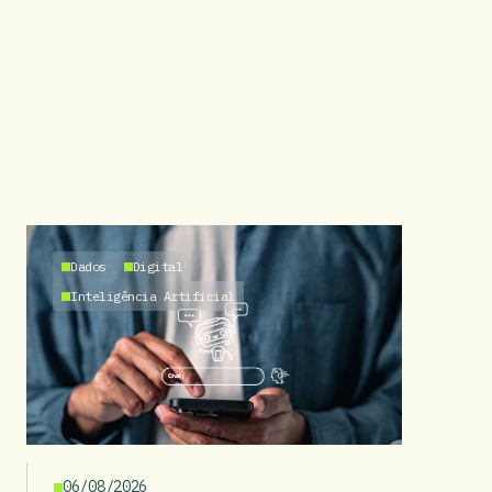
Dados
Digital
Inteligência Artificial
06/08/2026