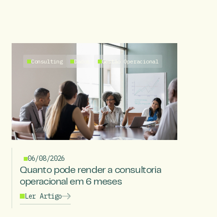
Consulting
Dados
Gestão Operacional
06/08/2026
Quanto pode render a consultoria
operacional em 6 meses
Ler Artigo