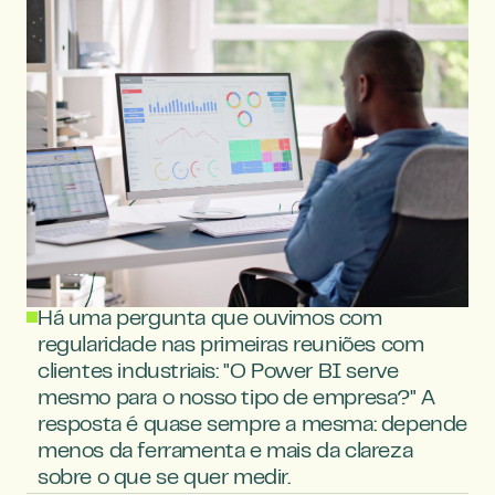
Há uma pergunta que ouvimos com 
regularidade nas primeiras reuniões com 
clientes industriais: "O Power BI serve 
mesmo para o nosso tipo de empresa?" A 
resposta é quase sempre a mesma: depende 
menos da ferramenta e mais da clareza 
sobre o que se quer medir.