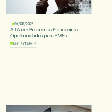
06/08/2026
A IA em Processos Financeiros:
Oportunidades para PMEs
Ler Artigo