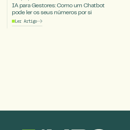
IA para Gestores: Como um Chatbot
pode ler os seus números por si
Ler Artigo