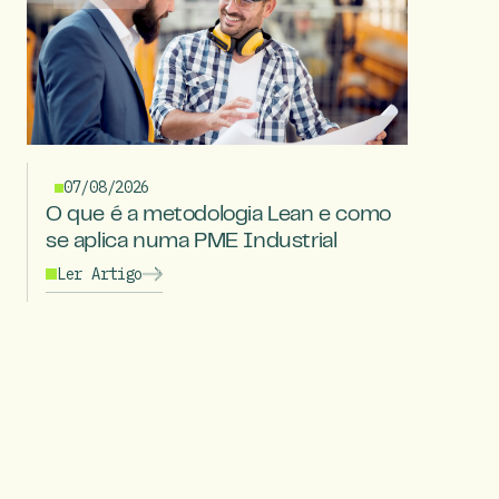
07/08/2026
O que é a metodologia Lean e como
se aplica numa PME Industrial
Ler Artigo