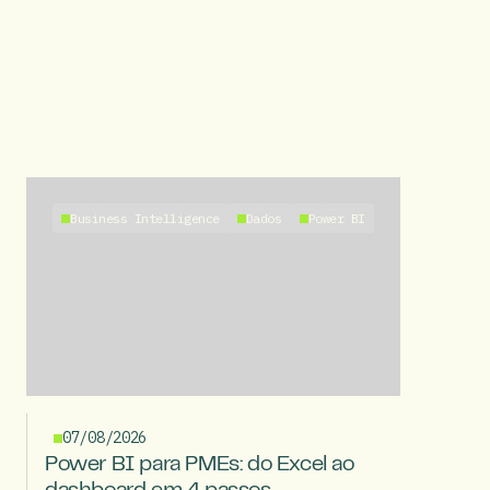
Business Intelligence
Dados
Power BI
07/08/2026
Power BI para PMEs: do Excel ao