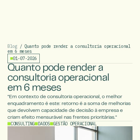
Blog
/ Quanto pode render a consultoria operacional
em 6 meses
01-07-2026
Quanto pode render a
consultoria operacional
em 6 meses
“Em contexto de consultoria operacional, o melhor
enquadramento é este: retorno é a soma de melhorias
que devolvem capacidade de decisão à empresa e
criam efeito mensurável nas frentes prioritárias.”
CONSULTING
DADOS
GESTÃO OPERACIONAL