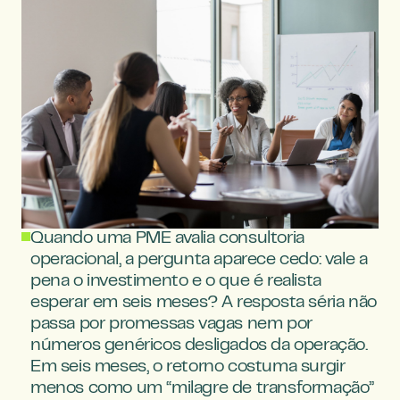
Quando uma PME avalia consultoria 
operacional, a pergunta aparece cedo: vale a 
pena o investimento e o que é realista 
esperar em seis meses? A resposta séria não 
passa por promessas vagas nem por 
números genéricos desligados da operação. 
Em seis meses, o retorno costuma surgir 
menos como um “milagre de transformação” 