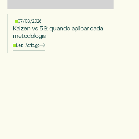
07/08/2026
Kaizen vs 5S: quando aplicar cada
metodologia
Ler Artigo