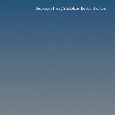
Serviços
Insights
Sobre Nós
Contactos