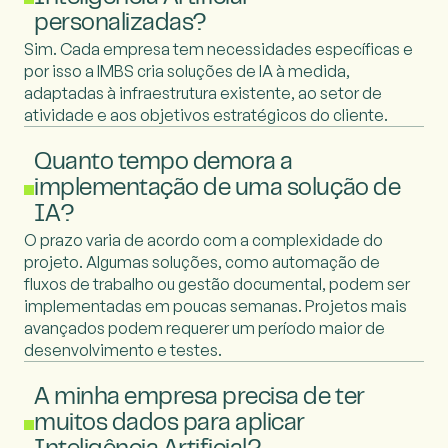
personalizadas?
Sim. Cada empresa tem necessidades específicas e
por isso a IMBS cria soluções de IA à medida,
adaptadas à infraestrutura existente, ao setor de
atividade e aos objetivos estratégicos do cliente.
Quanto tempo demora a
implementação de uma solução de
IA?
O prazo varia de acordo com a complexidade do
projeto. Algumas soluções, como automação de
fluxos de trabalho ou gestão documental, podem ser
implementadas em poucas semanas. Projetos mais
avançados podem requerer um período maior de
desenvolvimento e testes.
A minha empresa precisa de ter
muitos dados para aplicar