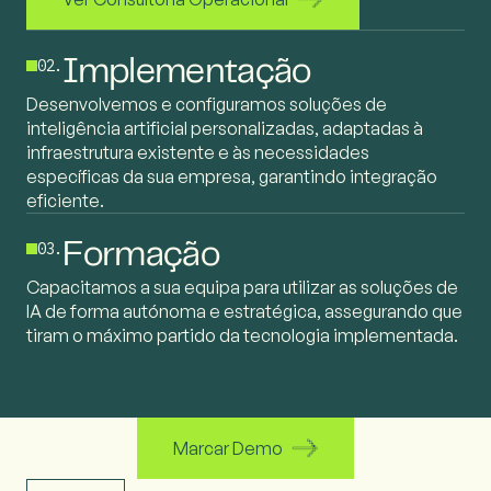
02.
Implementação
Desenvolvemos e configuramos soluções de
inteligência artificial personalizadas, adaptadas à
infraestrutura existente e às necessidades
específicas da sua empresa, garantindo integração
eficiente.
03.
Formação
Capacitamos a sua equipa para utilizar as soluções de
IA de forma autónoma e estratégica, assegurando que
tiram o máximo partido da tecnologia implementada.
Marcar Demo