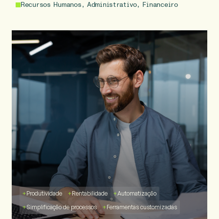
Recursos Humanos, Administrativo, Financeiro
+
Produtividade
+
Rentabilidade
+
Automatização
+
Simplificação de processos
+
Ferramentas customizadas