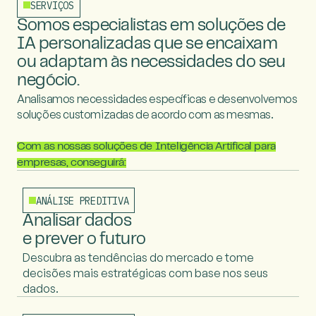
SERVIÇOS
Somos especialistas em soluções de
IA personalizadas que se encaixam
ou adaptam
às necessidades do seu
negócio.
Analisamos necessidades específicas e desenvolvemos
soluções customizadas de acordo com as mesmas.
Com as nossas soluções de Inteligência Artifical para
empresas, conseguirá:
ANÁLISE PREDITIVA
Analisar dados
e prever o futuro
Descubra as tendências do mercado e tome
decisões mais estratégicas com base nos seus
dados.