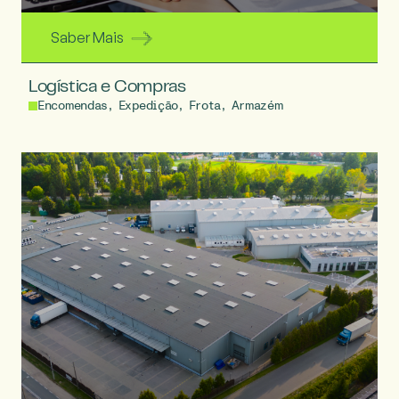
Saber Mais
Logística e Compras
Encomendas, Expedição, Frota, Armazém