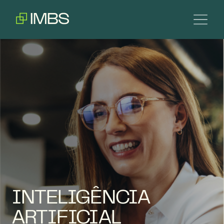
INTELIGÊNCIA
ARTIFICIAL