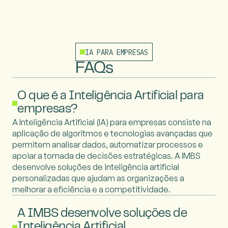
IA PARA EMPRESAS
FAQs
O que é a Inteligência Artificial para
empresas?
A Inteligência Artificial (IA) para empresas consiste na
aplicação de algoritmos e tecnologias avançadas que
permitem analisar dados, automatizar processos e
apoiar a tomada de decisões estratégicas. A IMBS
desenvolve soluções de inteligência artificial
personalizadas que ajudam as organizações a
melhorar a eficiência e a competitividade.
A IMBS desenvolve soluções de
Inteligência Artificial