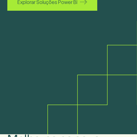
Explorar Soluções Power BI