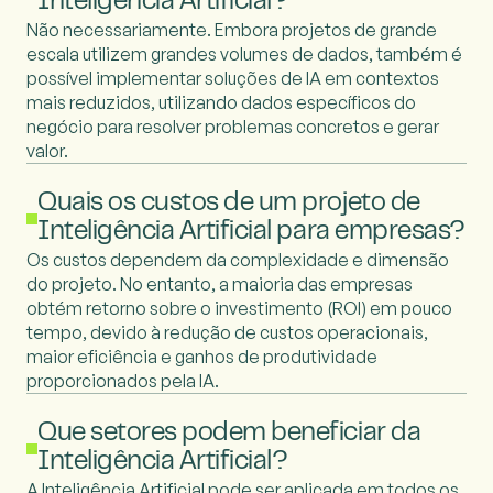
Inteligência Artificial?
Não necessariamente. Embora projetos de grande
escala utilizem grandes volumes de dados, também é
possível implementar soluções de IA em contextos
mais reduzidos, utilizando dados específicos do
negócio para resolver problemas concretos e gerar
valor.
Quais os custos de um projeto de
Inteligência Artificial para empresas?
Os custos dependem da complexidade e dimensão
do projeto. No entanto, a maioria das empresas
obtém retorno sobre o investimento (ROI) em pouco
tempo, devido à redução de custos operacionais,
maior eficiência e ganhos de produtividade
proporcionados pela IA.
Que setores podem beneficiar da
Inteligência Artificial?
A Inteligência Artificial pode ser aplicada em todos os