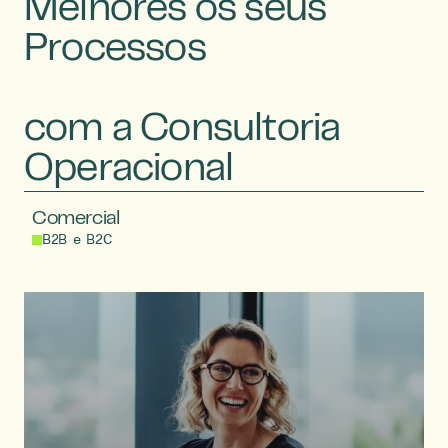
Melhores os seus
Processos
com a Consultoria
Operacional
Comercial
B2B e B2C