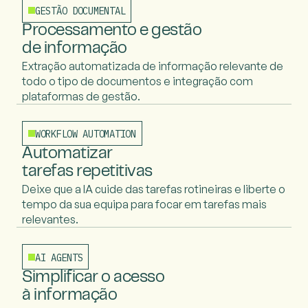
GESTÃO DOCUMENTAL
Processamento e gestão
de informação
Extração automatizada de informação relevante de
todo o tipo de documentos e integração com
plataformas de gestão.
WORKFLOW AUTOMATION
Automatizar
tarefas repetitivas
Deixe que a IA cuide das tarefas rotineiras e liberte o
tempo da sua equipa para focar em tarefas mais
relevantes.
AI AGENTS
Simplificar o acesso
à informação