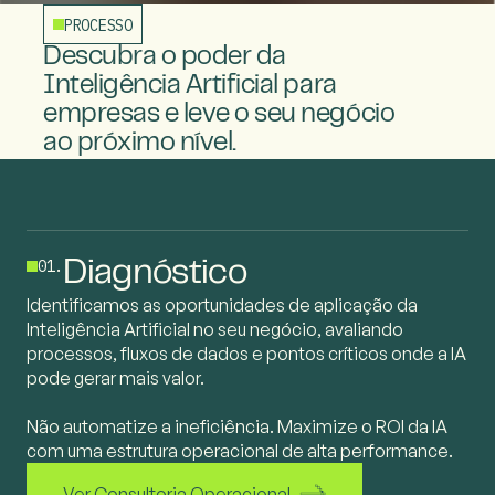
PROCESSO
Descubra o poder da
Inteligência Artificial para
empresas e leve
o seu negócio
ao próximo nível.
01.
Diagnóstico
Identificamos as oportunidades de aplicação da
Inteligência Artificial no seu negócio, avaliando
processos, fluxos de dados e pontos críticos onde a IA
pode gerar mais valor.
Não automatize a ineficiência. Maximize o ROI da IA
com uma estrutura operacional de alta performance.
Ver Consultoria Operacional