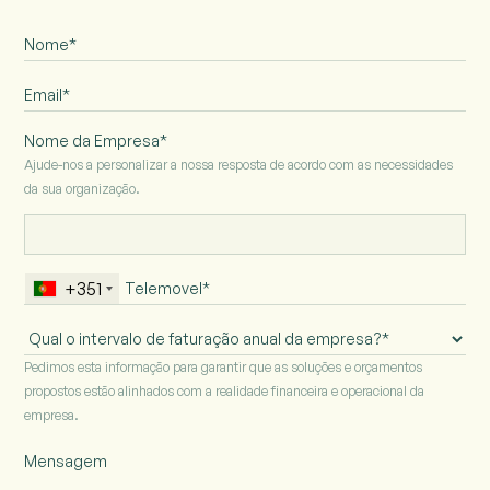
Nome da Empresa*
Ajude-nos a personalizar a nossa resposta de acordo com as necessidades
da sua organização.
+351
Intervalo
de
Pedimos esta informação para garantir que as soluções e orçamentos
faturação
propostos estão alinhados com a realidade financeira e operacional da
anual
empresa.
da
empresa