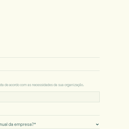
osta de acordo com as necessidades da sua organização.