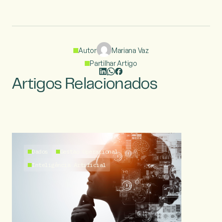
Autor
Mariana Vaz
Partilhar Artigo
Artigos Relacionados
Dados
Gestão Operacional
Inteligência Artificial