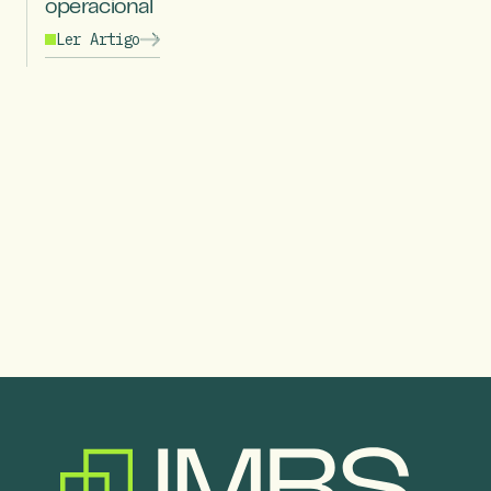
operacional
Ler Artigo