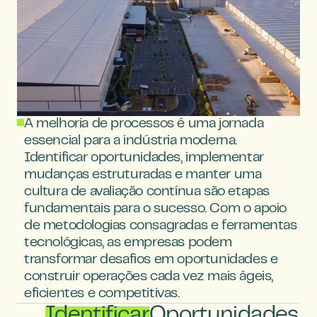
A melhoria de processos é uma jornada 
essencial para a indústria moderna. 
Identificar oportunidades, implementar 
mudanças estruturadas e manter uma 
cultura de avaliação contínua são etapas 
fundamentais para o sucesso. Com o apoio 
de metodologias consagradas e ferramentas 
tecnológicas, as empresas podem 
transformar desafios em oportunidades e 
construir operações cada vez mais ágeis, 
eficientes e competitivas.
Identificar
Oportunidades