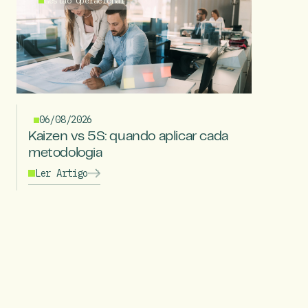
Gestão Operacional
06/08/2026
Kaizen vs 5S: quando aplicar cada
metodologia
Ler Artigo