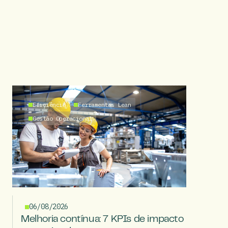
Eficiência
Ferramentas Lean
Gestão Operacional
06/08/2026
Melhoria contínua: 7 KPIs de impacto