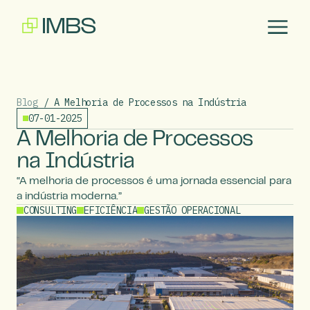
Blog
/ A Melhoria de Processos na Indústria
07-01-2025
A Melhoria de Processos
na Indústria
“A melhoria de processos é uma jornada essencial para
a indústria moderna.”
CONSULTING
EFICIÊNCIA
GESTÃO OPERACIONAL