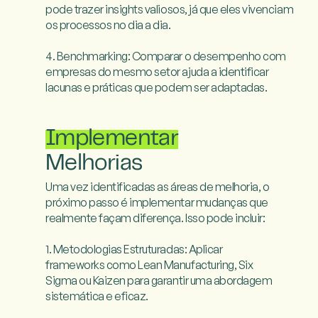
pode trazer insights valiosos, já que eles vivenciam 
os processos no dia a dia.

4. Benchmarking: Comparar o desempenho com 
empresas do mesmo setor ajuda a identificar 
lacunas e práticas que podem ser adaptadas.

Implementar
Melhorias
Uma vez identificadas as áreas de melhoria, o 
próximo passo é implementar mudanças que 
realmente façam diferença. Isso pode incluir:

1. Metodologias Estruturadas: Aplicar 
frameworks como Lean Manufacturing, Six 
Sigma ou Kaizen para garantir uma abordagem 
sistemática e eficaz.
