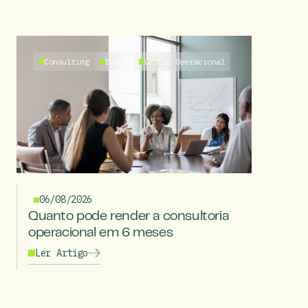
Consulting
Dados
Gestão Operacional
06/08/2026
Quanto pode render a consultoria
operacional em 6 meses
Ler Artigo